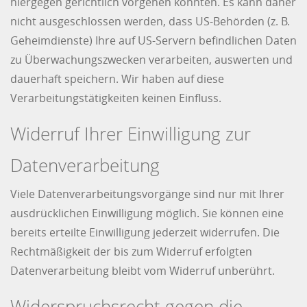
hiergegen gerichtlich vorgehen könnten. Es kann daher
nicht ausgeschlossen werden, dass US-Behörden (z. B.
Geheimdienste) Ihre auf US-Servern befindlichen Daten
zu Überwachungszwecken verarbeiten, auswerten und
dauerhaft speichern. Wir haben auf diese
Verarbeitungstätigkeiten keinen Einfluss.
Widerruf Ihrer Einwilligung zur
Datenverarbeitung
Viele Datenverarbeitungsvorgänge sind nur mit Ihrer
ausdrücklichen Einwilligung möglich. Sie können eine
bereits erteilte Einwilligung jederzeit widerrufen. Die
Rechtmäßigkeit der bis zum Widerruf erfolgten
Datenverarbeitung bleibt vom Widerruf unberührt.
Widerspruchsrecht gegen die