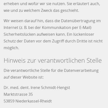
erheben und wofür wir sie nutzen. Sie erläutert auch,
wie und zu welchem Zweck das geschieht.
Wir weisen darauf hin, dass die Datenübertragung im
Internet (z. B. bei der Kommunikation per E-Mail)
Sicherheitslücken aufweisen kann. Ein lückenloser
Schutz der Daten vor dem Zugriff durch Dritte ist nicht
möglich.
Hinweis zur verantwortlichen Stelle
Die verantwortliche Stelle für die Datenverarbeitung
auf dieser Website ist:
Dr. med. dent. Irene Schmidt-Hengst
Marktstrasse 35
53859 Niederkassel-Rheidt