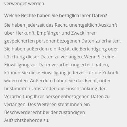
verwendet werden.
Welche Rechte haben Sie bezüglich Ihrer Daten?
Sie haben jederzeit das Recht, unentgeltlich Auskunft
über Herkunft, Empfänger und Zweck Ihrer
gespeicherten personenbezogenen Daten zu erhalten.
Sie haben außerdem ein Recht, die Berichtigung oder
Löschung dieser Daten zu verlangen. Wenn Sie eine
Einwilligung zur Datenverarbeitung erteilt haben,
können Sie diese Einwilligung jederzeit für die Zukunft
widerrufen. Außerdem haben Sie das Recht, unter
bestimmten Umständen die Einschränkung der
Verarbeitung Ihrer personenbezogenen Daten zu
verlangen. Des Weiteren steht Ihnen ein
Beschwerderecht bei der zuständigen
Aufsichtsbehörde zu.