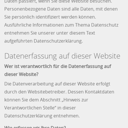
Daten passiert, wenn Sie diese Website besuchen.
Personenbezogene Daten sind alle Daten, mit denen
Sie persönlich identifiziert werden können.
Ausführliche Informationen zum Thema Datenschutz
entnehmen Sie unserer unter diesem Text
aufgeführten Datenschutzerklärung.
Datenerfassung auf dieser Website
Wer ist verantwortlich für die Datenerfassung auf
dieser Website?
Die Datenverarbeitung auf dieser Website erfolgt
durch den Websitebetreiber. Dessen Kontaktdaten
können Sie dem Abschnitt „Hinweis zur
Verantwortlichen Stelle“ in dieser
Datenschutzerklärung entnehmen.
Wie erfassen wir Ihre Daten?