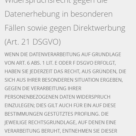
Datenerhebung in besonderen
Fällen sowie gegen Direktwerbung
(Art. 21 DSGVO)
WENN DIE DATENVERARBEITUNG AUF GRUNDLAGE
VON ART. 6 ABS. 1 LIT. E ODER F DSGVO ERFOLGT,
HABEN SIE JEDERZEIT DAS RECHT, AUS GRÜNDEN, DIE
SICH AUS IHRER BESONDEREN SITUATION ERGEBEN,
GEGEN DIE VERARBEITUNG IHRER
PERSONENBEZOGENEN DATEN WIDERSPRUCH
EINZULEGEN; DIES GILT AUCH FÜR EIN AUF DIESE
BESTIMMUNGEN GESTÜTZTES PROFILING. DIE
JEWEILIGE RECHTSGRUNDLAGE, AUF DENEN EINE
VERARBEITUNG BERUHT, ENTNEHMEN SIE DIESER