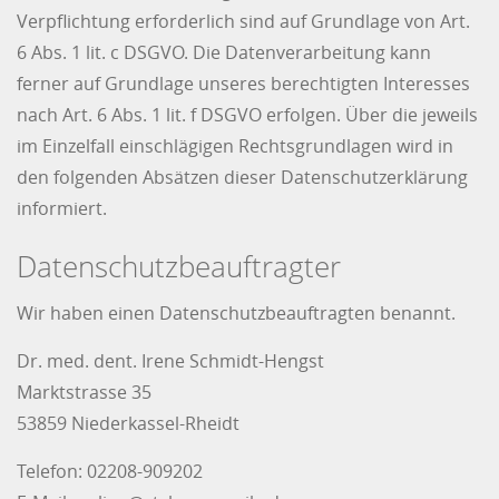
Verpflichtung erforderlich sind auf Grundlage von Art.
6 Abs. 1 lit. c DSGVO. Die Datenverarbeitung kann
ferner auf Grundlage unseres berechtigten Interesses
nach Art. 6 Abs. 1 lit. f DSGVO erfolgen. Über die jeweils
im Einzelfall einschlägigen Rechtsgrundlagen wird in
den folgenden Absätzen dieser Datenschutzerklärung
informiert.
Datenschutz­beauftragter
Wir haben einen Datenschutzbeauftragten benannt.
Dr. med. dent. Irene Schmidt-Hengst
Marktstrasse 35
53859 Niederkassel-Rheidt
Telefon: 02208-909202