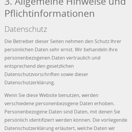
3. Allgemeine Hinweise und
Pflicht­informationen
Datenschutz
Die Betreiber dieser Seiten nehmen den Schutz Ihrer
persönlichen Daten sehr ernst. Wir behandeln Ihre
personenbezogenen Daten vertraulich und
entsprechend den gesetzlichen
Datenschutzvorschriften sowie dieser
Datenschutzerklärung.
Wenn Sie diese Website benutzen, werden
verschiedene personenbezogene Daten erhoben.
Personenbezogene Daten sind Daten, mit denen Sie
persönlich identifiziert werden können. Die vorliegende
Datenschutzerklärung erläutert, welche Daten wir