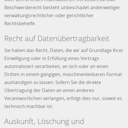
Beschwerderecht besteht unbeschadet anderweitiger
verwaltungsrechtlicher oder gerichtlicher
Rechtsbehelfe.
Recht auf Daten­übertrag­barkeit
Sie haben das Recht, Daten, die wir auf Grundlage Ihrer
Einwilligung oder in Erfüllung eines Vertrags
automatisiert verarbeiten, an sich oder an einen
Dritten in einem gängigen, maschinenlesbaren Format
aushändigen zu lassen. Sofern Sie die direkte
Übertragung der Daten an einen anderen
Verantwortlichen verlangen, erfolgt dies nur, soweit es
technisch machbar ist.
Auskunft, Löschung und