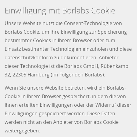
Einwilligung mit Borlabs Cookie
Unsere Website nutzt die Consent-Technologie von
Borlabs Cookie, um Ihre Einwilligung zur Speicherung
bestimmter Cookies in Ihrem Browser oder zum
Einsatz bestimmter Technologien einzuholen und diese
datenschutzkonform zu dokumentieren. Anbieter
dieser Technologie ist die Borlabs GmbH, Rübenkamp
32, 22305 Hamburg (im Folgenden Borlabs).
Wenn Sie unsere Website betreten, wird ein Borlabs-
Cookie in Ihrem Browser gespeichert, in dem die von
Ihnen erteilten Einwilligungen oder der Widerruf dieser
Einwilligungen gespeichert werden. Diese Daten
werden nicht an den Anbieter von Borlabs Cookie
weitergegeben.