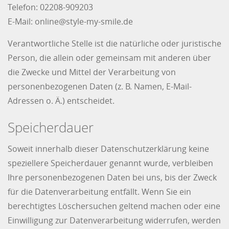
Telefon: 02208-909203
E-Mail: online@style-my-smile.de
Verantwortliche Stelle ist die natürliche oder juristische
Person, die allein oder gemeinsam mit anderen über
die Zwecke und Mittel der Verarbeitung von
personenbezogenen Daten (z. B. Namen, E-Mail-
Adressen o. Ä.) entscheidet.
Speicherdauer
Soweit innerhalb dieser Datenschutzerklärung keine
speziellere Speicherdauer genannt wurde, verbleiben
Ihre personenbezogenen Daten bei uns, bis der Zweck
für die Datenverarbeitung entfällt. Wenn Sie ein
berechtigtes Löschersuchen geltend machen oder eine
Einwilligung zur Datenverarbeitung widerrufen, werden