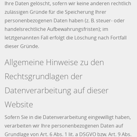
Ihre Daten gelöscht, sofern wir keine anderen rechtlich
zulässigen Gründe für die Speicherung Ihrer
personenbezogenen Daten haben (z. B. steuer- oder
handelsrechtliche Aufbewahrungsfristen); im
letztgenannten Fall erfolgt die Löschung nach Fortfall
dieser Gründe.
Allgemeine Hinweise zu den
Rechtsgrundlagen der
Datenverarbeitung auf dieser
Website
Sofern Sie in die Datenverarbeitung eingewilligt haben,
verarbeiten wir Ihre personenbezogenen Daten auf
Grundlage von Art. 6 Abs. 1 lit. a DSGVO bzw. Art. 9 Abs.