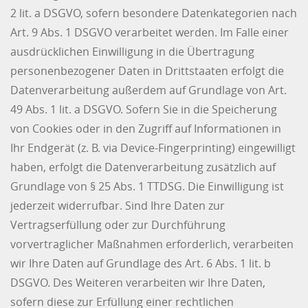
2 lit. a DSGVO, sofern besondere Datenkategorien nach
Art. 9 Abs. 1 DSGVO verarbeitet werden. Im Falle einer
ausdrücklichen Einwilligung in die Übertragung
personenbezogener Daten in Drittstaaten erfolgt die
Datenverarbeitung außerdem auf Grundlage von Art.
49 Abs. 1 lit. a DSGVO. Sofern Sie in die Speicherung
von Cookies oder in den Zugriff auf Informationen in
Ihr Endgerät (z. B. via Device-Fingerprinting) eingewilligt
haben, erfolgt die Datenverarbeitung zusätzlich auf
Grundlage von § 25 Abs. 1 TTDSG. Die Einwilligung ist
jederzeit widerrufbar. Sind Ihre Daten zur
Vertragserfüllung oder zur Durchführung
vorvertraglicher Maßnahmen erforderlich, verarbeiten
wir Ihre Daten auf Grundlage des Art. 6 Abs. 1 lit. b
DSGVO. Des Weiteren verarbeiten wir Ihre Daten,
sofern diese zur Erfüllung einer rechtlichen