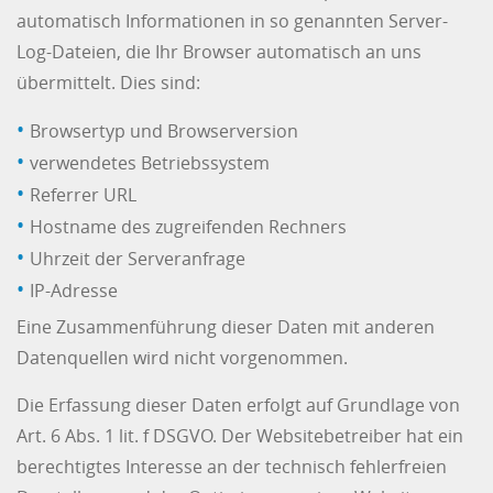
automatisch Informationen in so genannten Server-
Log-Dateien, die Ihr Browser automatisch an uns
übermittelt. Dies sind:
Browsertyp und Browserversion
verwendetes Betriebssystem
Referrer URL
Hostname des zugreifenden Rechners
Uhrzeit der Serveranfrage
IP-Adresse
Eine Zusammenführung dieser Daten mit anderen
Datenquellen wird nicht vorgenommen.
Die Erfassung dieser Daten erfolgt auf Grundlage von
Art. 6 Abs. 1 lit. f DSGVO. Der Websitebetreiber hat ein
berechtigtes Interesse an der technisch fehlerfreien