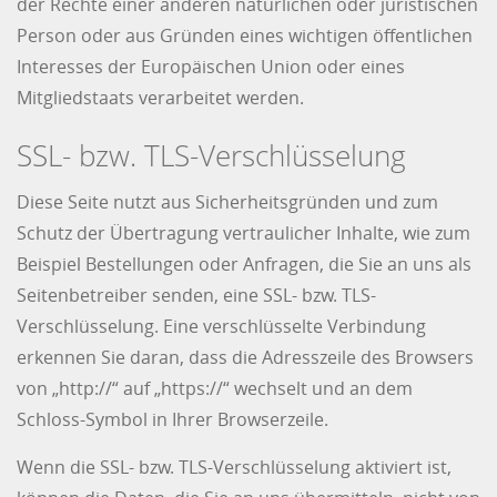
der Rechte einer anderen natürlichen oder juristischen
Person oder aus Gründen eines wichtigen öffentlichen
Interesses der Europäischen Union oder eines
Mitgliedstaats verarbeitet werden.
SSL- bzw. TLS-Verschlüsselung
Diese Seite nutzt aus Sicherheitsgründen und zum
Schutz der Übertragung vertraulicher Inhalte, wie zum
Beispiel Bestellungen oder Anfragen, die Sie an uns als
Seitenbetreiber senden, eine SSL- bzw. TLS-
Verschlüsselung. Eine verschlüsselte Verbindung
erkennen Sie daran, dass die Adresszeile des Browsers
von „http://“ auf „https://“ wechselt und an dem
Schloss-Symbol in Ihrer Browserzeile.
Wenn die SSL- bzw. TLS-Verschlüsselung aktiviert ist,