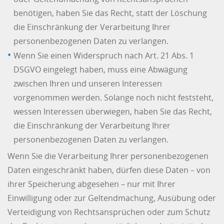
benötigen, haben Sie das Recht, statt der Löschung
die Einschränkung der Verarbeitung Ihrer
personenbezogenen Daten zu verlangen.
Wenn Sie einen Widerspruch nach Art. 21 Abs. 1
DSGVO eingelegt haben, muss eine Abwägung
zwischen Ihren und unseren Interessen
vorgenommen werden. Solange noch nicht feststeht,
wessen Interessen überwiegen, haben Sie das Recht,
die Einschränkung der Verarbeitung Ihrer
personenbezogenen Daten zu verlangen.
Wenn Sie die Verarbeitung Ihrer personenbezogenen
Daten eingeschränkt haben, dürfen diese Daten – von
ihrer Speicherung abgesehen – nur mit Ihrer
Einwilligung oder zur Geltendmachung, Ausübung oder
Verteidigung von Rechtsansprüchen oder zum Schutz