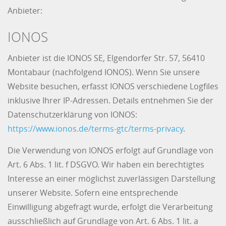
Anbieter:
IONOS
Anbieter ist die IONOS SE, Elgendorfer Str. 57, 56410
Montabaur (nachfolgend IONOS). Wenn Sie unsere
Website besuchen, erfasst IONOS verschiedene Logfiles
inklusive Ihrer IP-Adressen. Details entnehmen Sie der
Datenschutzerklärung von IONOS:
https://www.ionos.de/terms-gtc/terms-privacy
.
Die Verwendung von IONOS erfolgt auf Grundlage von
Art. 6 Abs. 1 lit. f DSGVO. Wir haben ein berechtigtes
Interesse an einer möglichst zuverlässigen Darstellung
unserer Website. Sofern eine entsprechende
Einwilligung abgefragt wurde, erfolgt die Verarbeitung
ausschließlich auf Grundlage von Art. 6 Abs. 1 lit. a