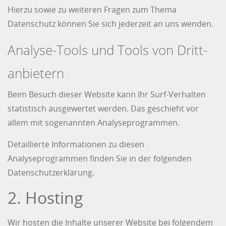
Hierzu sowie zu weiteren Fragen zum Thema
Datenschutz können Sie sich jederzeit an uns wenden.
Analyse-Tools und Tools von Dritt­
anbietern
Beim Besuch dieser Website kann Ihr Surf-Verhalten
statistisch ausgewertet werden. Das geschieht vor
allem mit sogenannten Analyseprogrammen.
Detaillierte Informationen zu diesen
Analyseprogrammen finden Sie in der folgenden
Datenschutzerklärung.
2. Hosting
Wir hosten die Inhalte unserer Website bei folgendem