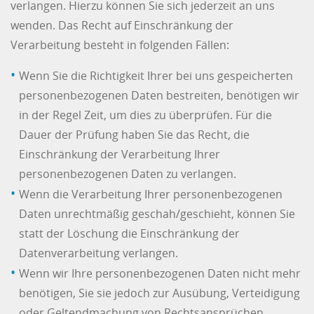
verlangen. Hierzu können Sie sich jederzeit an uns
wenden. Das Recht auf Einschränkung der
Verarbeitung besteht in folgenden Fällen:
Wenn Sie die Richtigkeit Ihrer bei uns gespeicherten
personenbezogenen Daten bestreiten, benötigen wir
in der Regel Zeit, um dies zu überprüfen. Für die
Dauer der Prüfung haben Sie das Recht, die
Einschränkung der Verarbeitung Ihrer
personenbezogenen Daten zu verlangen.
Wenn die Verarbeitung Ihrer personenbezogenen
Daten unrechtmäßig geschah/geschieht, können Sie
statt der Löschung die Einschränkung der
Datenverarbeitung verlangen.
Wenn wir Ihre personenbezogenen Daten nicht mehr
benötigen, Sie sie jedoch zur Ausübung, Verteidigung
oder Geltendmachung von Rechtsansprüchen