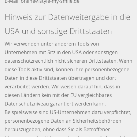
E-Mail: online@style-my-smile.de
Hinweis zur Datenweitergabe in die
USA und sonstige Drittstaaten
Wir verwenden unter anderem Tools von
Unternehmen mit Sitz in den USA oder sonstigen
datenschutzrechtlich nicht sicheren Drittstaaten. Wenn
diese Tools aktiv sind, können Ihre personenbezogene
Daten in diese Drittstaaten übertragen und dort
verarbeitet werden. Wir weisen darauf hin, dass in
diesen Ländern kein mit der EU vergleichbares
Datenschutzniveau garantiert werden kann.
Beispielsweise sind US-Unternehmen dazu verpflichtet,
personenbezogene Daten an Sicherheitsbehörden
herauszugeben, ohne dass Sie als Betroffener