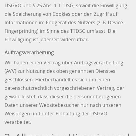
DSGVO und § 25 Abs. 1 TTDSG, soweit die Einwilligung
die Speicherung von Cookies oder den Zugriff auf
Informationen im Endgerät des Nutzers (z. B. Device-
Fingerprinting) im Sinne des TTDSG umfasst. Die
Einwilligung ist jederzeit widerrufbar.
Auftragsverarbeitung
Wir haben einen Vertrag über Auftragsverarbeitung
(AVV) zur Nutzung des oben genannten Dienstes
geschlossen. Hierbei handelt es sich um einen
datenschutzrechtlich vorgeschriebenen Vertrag, der
gewährleistet, dass dieser die personenbezogenen
Daten unserer Websitebesucher nur nach unseren
Weisungen und unter Einhaltung der DSGVO
verarbeitet.