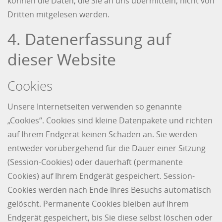
können die Daten, die Sie an uns übermitteln, nicht von
Dritten mitgelesen werden.
4. Datenerfassung auf
dieser Website
Cookies
Unsere Internetseiten verwenden so genannte
„Cookies“. Cookies sind kleine Datenpakete und richten
auf Ihrem Endgerät keinen Schaden an. Sie werden
entweder vorübergehend für die Dauer einer Sitzung
(Session-Cookies) oder dauerhaft (permanente
Cookies) auf Ihrem Endgerät gespeichert. Session-
Cookies werden nach Ende Ihres Besuchs automatisch
gelöscht. Permanente Cookies bleiben auf Ihrem
Endgerät gespeichert, bis Sie diese selbst löschen oder