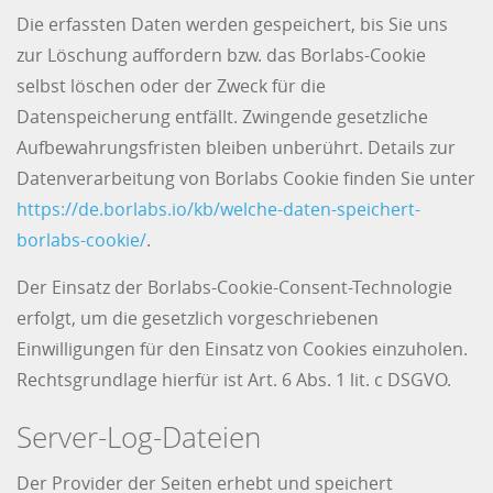
Die erfassten Daten werden gespeichert, bis Sie uns
zur Löschung auffordern bzw. das Borlabs-Cookie
selbst löschen oder der Zweck für die
Datenspeicherung entfällt. Zwingende gesetzliche
Aufbewahrungsfristen bleiben unberührt. Details zur
Datenverarbeitung von Borlabs Cookie finden Sie unter
https://de.borlabs.io/kb/welche-daten-speichert-
borlabs-cookie/
.
Der Einsatz der Borlabs-Cookie-Consent-Technologie
erfolgt, um die gesetzlich vorgeschriebenen
Einwilligungen für den Einsatz von Cookies einzuholen.
Rechtsgrundlage hierfür ist Art. 6 Abs. 1 lit. c DSGVO.
Server-Log-Dateien
Der Provider der Seiten erhebt und speichert