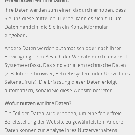
Ihre Daten werden zum einen dadurch erhoben, dass
Sie uns diese mitteilen. Hierbei kann es sich z. B. um
Daten handeln, die Sie in ein Kontaktformular
eingeben.
Andere Daten werden automatisch oder nach Ihrer
Einwilligung beim Besuch der Website durch unsere IT-
Systeme erfasst. Das sind vor allem technische Daten
(z. B. Internetbrowser, Betriebssystem oder Uhrzeit des
Seitenaufrufs). Die Erfassung dieser Daten erfolgt
automatisch, sobald Sie diese Website betreten.
Wofür nutzen wir Ihre Daten?
Ein Teil der Daten wird erhoben, um eine fehlerfreie
Bereitstellung der Website zu gewährleisten. Andere
Daten können zur Analyse Ihres Nutzerverhaltens