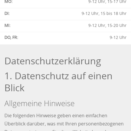
MO:
9-12 Uhr, 15-17 Uhr
DI:
9-12 Uhr, 15 bis 18 Uhr
MI:
9-12 Uhr, 15-20 Uhr
DO, FR:
9-12 Uhr
Datenschutz­erklärung
1. Datenschutz auf einen
Blick
Allgemeine Hinweise
Die folgenden Hinweise geben einen einfachen
Überblick darüber, was mit Ihren personenbezogenen