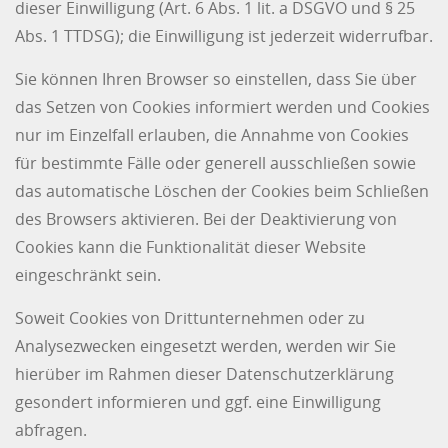
dieser Einwilligung (Art. 6 Abs. 1 lit. a DSGVO und § 25
Abs. 1 TTDSG); die Einwilligung ist jederzeit widerrufbar.
Sie können Ihren Browser so einstellen, dass Sie über
das Setzen von Cookies informiert werden und Cookies
nur im Einzelfall erlauben, die Annahme von Cookies
für bestimmte Fälle oder generell ausschließen sowie
das automatische Löschen der Cookies beim Schließen
des Browsers aktivieren. Bei der Deaktivierung von
Cookies kann die Funktionalität dieser Website
eingeschränkt sein.
Soweit Cookies von Drittunternehmen oder zu
Analysezwecken eingesetzt werden, werden wir Sie
hierüber im Rahmen dieser Datenschutzerklärung
gesondert informieren und ggf. eine Einwilligung
abfragen.