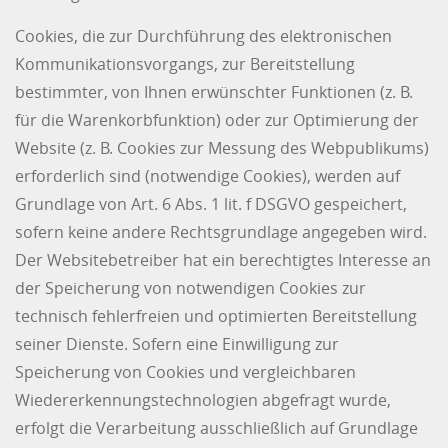
Cookies, die zur Durchführung des elektronischen
Kommunikationsvorgangs, zur Bereitstellung
bestimmter, von Ihnen erwünschter Funktionen (z. B.
für die Warenkorbfunktion) oder zur Optimierung der
Website (z. B. Cookies zur Messung des Webpublikums)
erforderlich sind (notwendige Cookies), werden auf
Grundlage von Art. 6 Abs. 1 lit. f DSGVO gespeichert,
sofern keine andere Rechtsgrundlage angegeben wird.
Der Websitebetreiber hat ein berechtigtes Interesse an
der Speicherung von notwendigen Cookies zur
technisch fehlerfreien und optimierten Bereitstellung
seiner Dienste. Sofern eine Einwilligung zur
Speicherung von Cookies und vergleichbaren
Wiedererkennungstechnologien abgefragt wurde,
erfolgt die Verarbeitung ausschließlich auf Grundlage