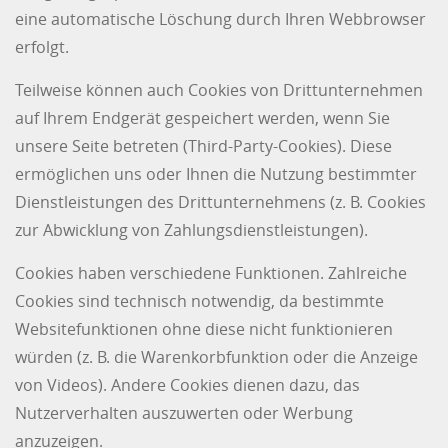
eine automatische Löschung durch Ihren Webbrowser
erfolgt.
Teilweise können auch Cookies von Drittunternehmen
auf Ihrem Endgerät gespeichert werden, wenn Sie
unsere Seite betreten (Third-Party-Cookies). Diese
ermöglichen uns oder Ihnen die Nutzung bestimmter
Dienstleistungen des Drittunternehmens (z. B. Cookies
zur Abwicklung von Zahlungsdienstleistungen).
Cookies haben verschiedene Funktionen. Zahlreiche
Cookies sind technisch notwendig, da bestimmte
Websitefunktionen ohne diese nicht funktionieren
würden (z. B. die Warenkorbfunktion oder die Anzeige
von Videos). Andere Cookies dienen dazu, das
Nutzerverhalten auszuwerten oder Werbung
anzuzeigen.