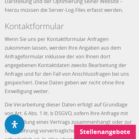
Darstellung und der Optimierung seiner Website –
hierzu müssen die Server-Log-Files erfasst werden.
Kontaktformular
Wenn Sie uns per Kontaktformular Anfragen
zukommen lassen, werden Ihre Angaben aus dem
Anfrageformular inklusive der von Ihnen dort
angegebenen Kontaktdaten zwecks Bearbeitung der
Anfrage und für den Fall von Anschlussfragen bei uns
gespeichert. Diese Daten geben wir nicht ohne Ihre
Einwilligung weiter.
Die Verarbeitung dieser Daten erfolgt auf Grundlage
von Art. 6 Abs. 1 lit. b DSGVO, sofern Ihre Anfrage mit
der Erfüllung eines Vertrags zusammenhängt oder zur
Durchführung vorvertraglicher Maßnahmen
Stellenangebote