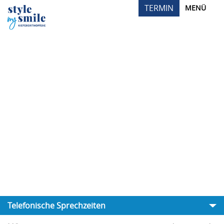
TERMIN
MENÜ
Telefonische Sprechzeiten