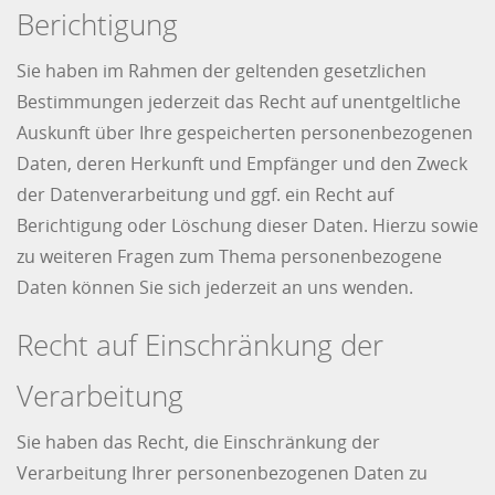
Berichtigung
Sie haben im Rahmen der geltenden gesetzlichen
Bestimmungen jederzeit das Recht auf unentgeltliche
Auskunft über Ihre gespeicherten personenbezogenen
Daten, deren Herkunft und Empfänger und den Zweck
der Datenverarbeitung und ggf. ein Recht auf
Berichtigung oder Löschung dieser Daten. Hierzu sowie
zu weiteren Fragen zum Thema personenbezogene
Daten können Sie sich jederzeit an uns wenden.
Recht auf Einschränkung der
Verarbeitung
Sie haben das Recht, die Einschränkung der
Verarbeitung Ihrer personenbezogenen Daten zu